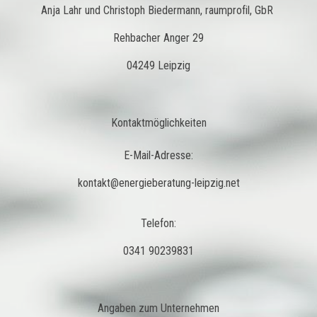
Anja Lahr und Christoph Biedermann, raumprofil, GbR
Rehbacher Anger 29
04249 Leipzig
Kontaktmöglichkeiten
E-Mail-Adresse:
kontakt@energieberatung-leipzig.net
Telefon:
0341 90239831
Angaben zum Unternehmen