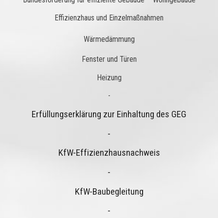
Effizienzhaus und Einzelmaßnahmen
Wärmedämmung
Fenster und Türen
Heizung
-
Erfüllungserklärung zur Einhaltung des GEG
-
KfW-Effizienzhausnachweis
-
KfW-Baubegleitung
-