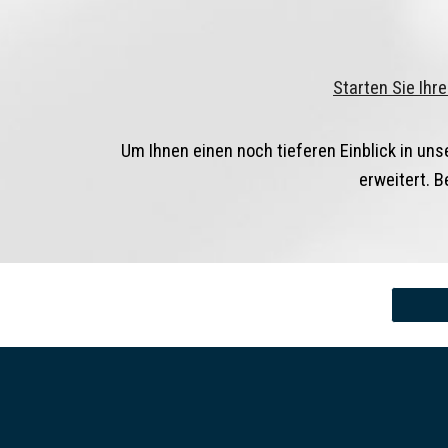
Starten Sie Ihr
Um Ihnen einen noch tieferen Einblick in un
erweitert. 